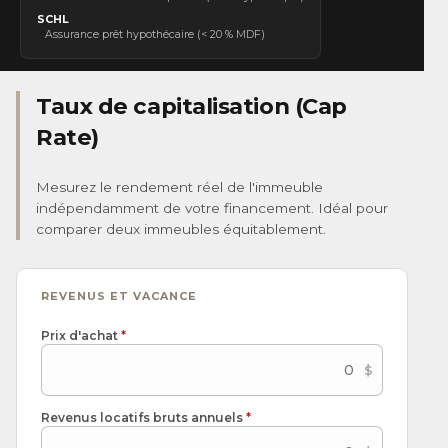
SCHL
Assurance prêt hypothécaire (< 20 % MDF)
Taux de capitalisation (Cap
Rate)
Mesurez le rendement réel de l'immeuble
indépendamment de votre financement. Idéal pour
comparer deux immeubles équitablement.
REVENUS ET VACANCE
Prix d'achat
*
Revenus locatifs bruts annuels
*