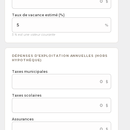
Taux de vacance estimé (%)
5 % est une valeur courante
DÉPENSES D'EXPLOITATION ANNUELLES (HORS
HYPOTHÈQUE)
Taxes municipales
Taxes scolaires
Assurances