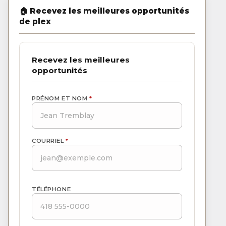
Recevez les meilleures
opportunités
PRÉNOM ET NOM
*
COURRIEL
*
TÉLÉPHONE